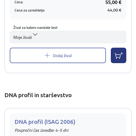
55,00 €
Cena:
44,00 €
Cena za vzreditelje:
Žival za katero naročate test
Moje živali
Dodaj žival
DNA profil in starševstvo
DNA profil (ISAG 2006)
Povprečni čas izvedbe: 4-5 dni