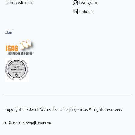
Hormonski testi
Instagram
LinkedIn
Člani
Copyright © 2026 DNA testi za vaše ljubljenčke. All rights reserved.
Pravila in pogoji uporabe