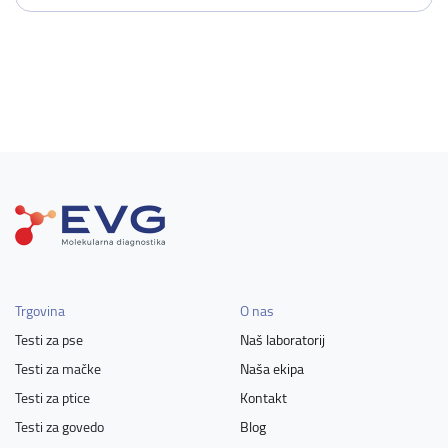
Trgovina
O nas
Testi za pse
Naš laboratorij
Testi za mačke
Naša ekipa
Testi za ptice
Kontakt
Testi za govedo
Blog