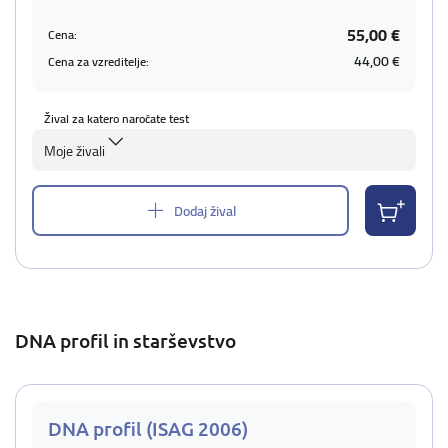
55,00 €
Cena:
44,00 €
Cena za vzreditelje:
Žival za katero naročate test
Moje živali
Dodaj žival
DNA profil in starševstvo
DNA profil (ISAG 2006)