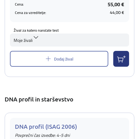
55,00 €
Cena:
44,00 €
Cena za vzreditelje:
Žival za katero naročate test
Moje živali
Dodaj žival
DNA profil in starševstvo
DNA profil (ISAG 2006)
Povprečni čas izvedbe: 4-5 dni