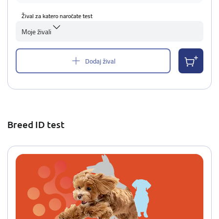
Žival za katero naročate test
Moje živali
Dodaj žival
Breed ID test