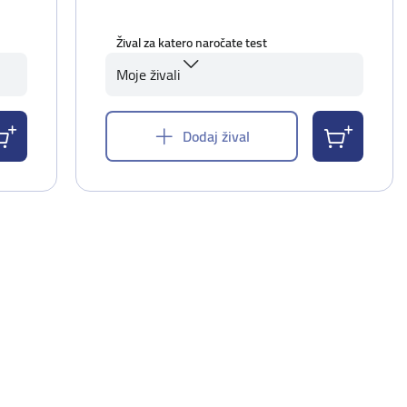
Žival za katero naročate test
Moje živali
Dodaj žival