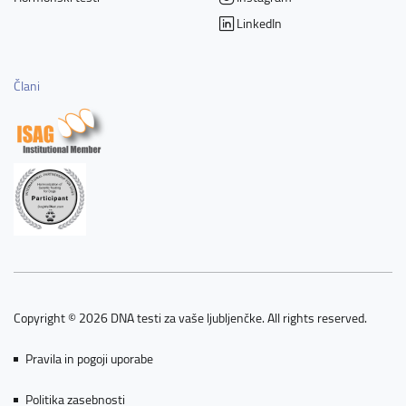
LinkedIn
Člani
Copyright © 2026 DNA testi za vaše ljubljenčke. All rights reserved.
Pravila in pogoji uporabe
Politika zasebnosti