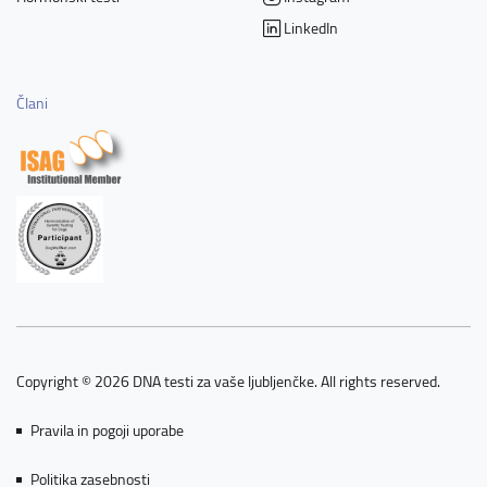
LinkedIn
Člani
Copyright © 2026 DNA testi za vaše ljubljenčke. All rights reserved.
Pravila in pogoji uporabe
Politika zasebnosti