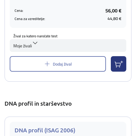
56,00 €
Cena:
44,80 €
Cena za vzreditelje:
Žival za katero naročate test
Moje živali
Dodaj žival
DNA profil in starševstvo
DNA profil (ISAG 2006)