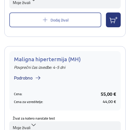
Moje živali
Dodaj žival
Maligna hipertermija (MH)
Povprečni čas izvedbe: 4-5 dni
Podrobno
55,00 €
Cena:
44,00 €
Cena za vzreditelje:
Žival za katero naročate test
Moje živali