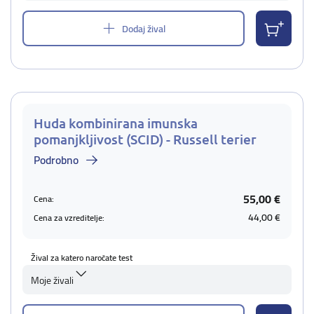
Dodaj žival
Huda kombinirana imunska
pomanjkljivost (SCID) - Russell terier
Podrobno
55,00 €
Cena:
44,00 €
Cena za vzreditelje:
Žival za katero naročate test
Moje živali