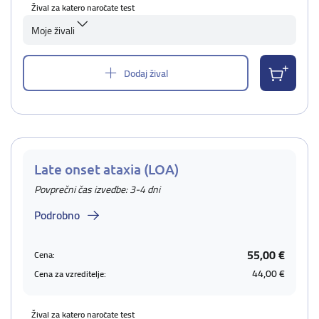
Žival za katero naročate test
Moje živali
Dodaj žival
Late onset ataxia (LOA)
Povprečni čas izvedbe: 3-4 dni
Podrobno
55,00 €
Cena:
44,00 €
Cena za vzreditelje:
Žival za katero naročate test