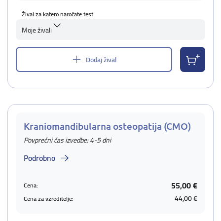
Žival za katero naročate test
Moje živali
Dodaj žival
Kraniomandibularna osteopatija (CMO)
Povprečni čas izvedbe: 4-5 dni
Podrobno
55,00 €
Cena:
44,00 €
Cena za vzreditelje: