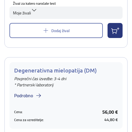
Žival za katero naročate test
Moje živali
Dodaj žival
Degenerativna mielopatija (DM)
Povprečni čas izvedbe: 3-4 dni
* Partnerski laboratorij
Podrobno
56,00 €
Cena:
44,80 €
Cena za vzreditelje: