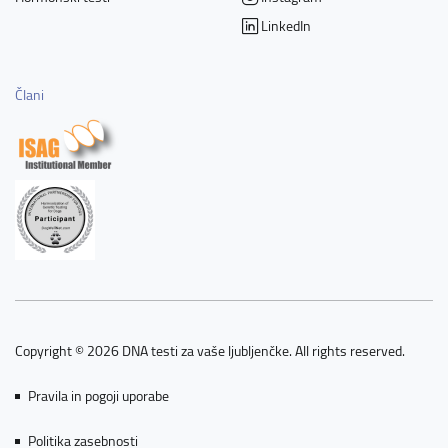
LinkedIn
Člani
Copyright © 2026 DNA testi za vaše ljubljenčke. All rights reserved.
Pravila in pogoji uporabe
Politika zasebnosti