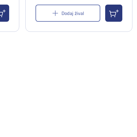
Dodaj žival