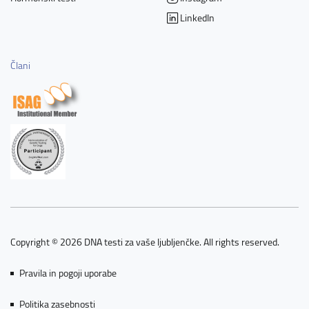
LinkedIn
Člani
Copyright © 2026 DNA testi za vaše ljubljenčke. All rights reserved.
Pravila in pogoji uporabe
Politika zasebnosti