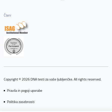
Člani
Copyright © 2026 DNA testi za vaše ljubljenčke. All rights reserved.
Pravila in pogoji uporabe
Politika zasebnosti