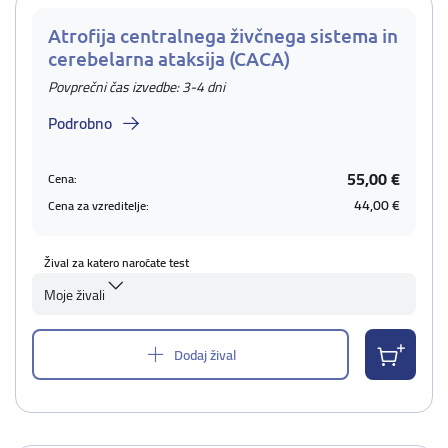
Atrofija centralnega živčnega sistema in
cerebelarna ataksija (CACA)
Povprečni čas izvedbe: 3-4 dni
Podrobno
55,00 €
Cena:
44,00 €
Cena za vzreditelje:
Žival za katero naročate test
Moje živali
Dodaj žival