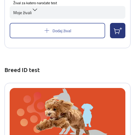
Žival za katero naročate test
Moje živali
Dodaj žival
Breed ID test