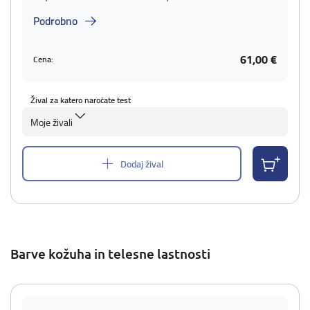
Podrobno
61,00 €
Cena:
Žival za katero naročate test
Moje živali
Dodaj žival
Barve kožuha in telesne lastnosti