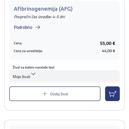
Afibrinogenemija (AFG)
Povprečni čas izvedbe: 4-5 dni
Podrobno
55,00 €
Cena:
44,00 €
Cena za vzreditelje:
Žival za katero naročate test
Moje živali
Dodaj žival