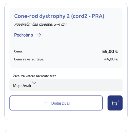
Cone-rod dystrophy 2 (cord2 - PRA)
Povprečni čas izvedbe: 3-4 dni
Podrobno
55,00 €
Cena:
44,00 €
Cena za vzreditelje:
Žival za katero naročate test
Moje živali
Dodaj žival