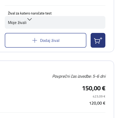
Žival za katero naročate test
Moje živali
Dodaj žival
Povprečni čas izvedbe: 5-6 dni
150,00 €
423,09 €
120,00 €