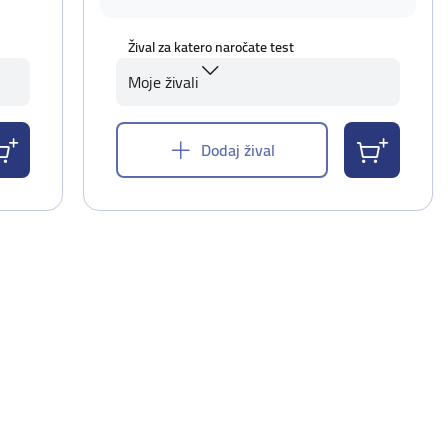
Žival za katero naročate test
Moje živali
Dodaj žival