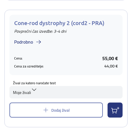
Cone-rod dystrophy 2 (cord2 - PRA)
Povprečni čas izvedbe: 3-4 dni
Podrobno
55,00 €
Cena:
44,00 €
Cena za vzreditelje:
Žival za katero naročate test
Moje živali
Dodaj žival