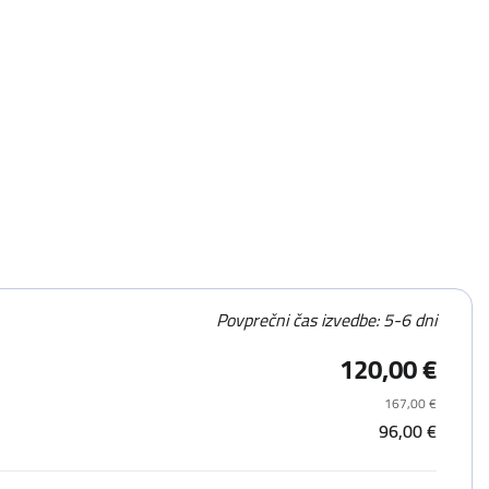
Povprečni čas izvedbe: 5-6 dni
120,00 €
167,00 €
96,00 €